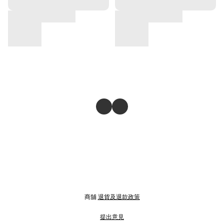
商舖
退貨及退款政策
提出意見