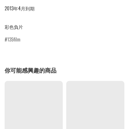
2013年4月到期

彩色負片
135film
你可能感興趣的商品