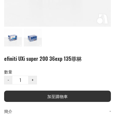
efiniti UXi super 200 36exp 135菲林
數量
−
+
加至購物車
簡介
−