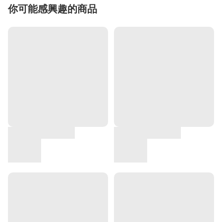
你可能感興趣的商品