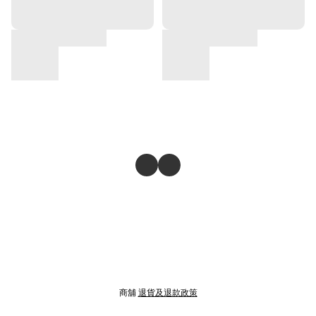
商舖
退貨及退款政策