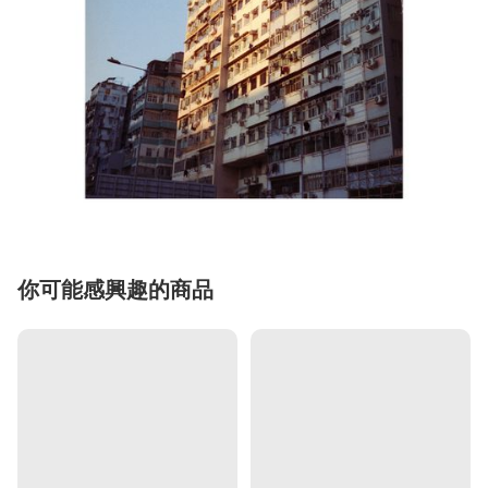
你可能感興趣的商品