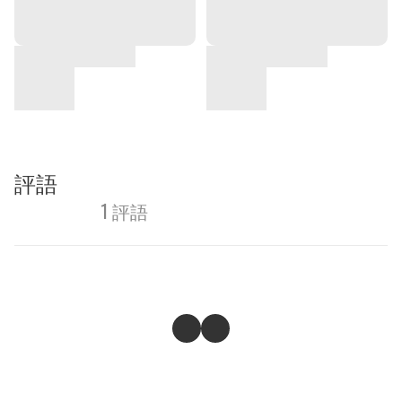
評語
1 評語