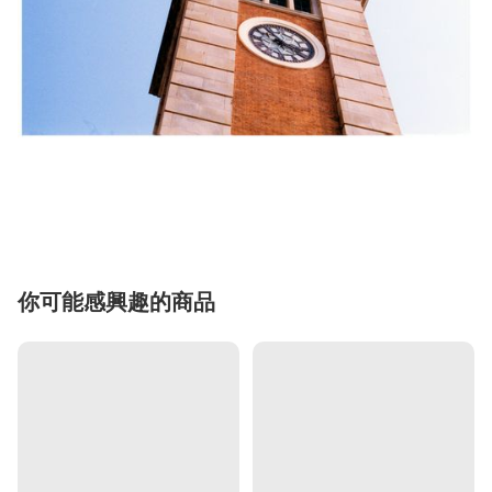
你可能感興趣的商品