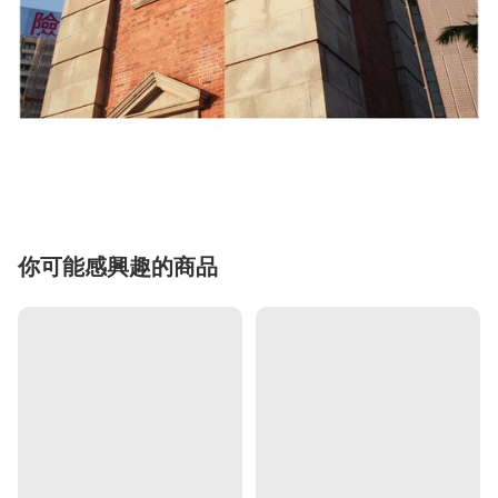
你可能感興趣的商品