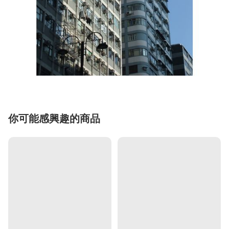
你可能感興趣的商品