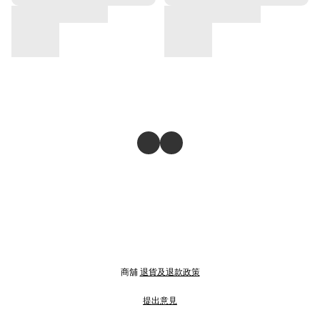
商舖
退貨及退款政策
提出意見