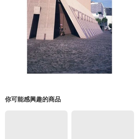
你可能感興趣的商品