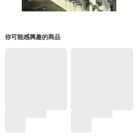
你可能感興趣的商品